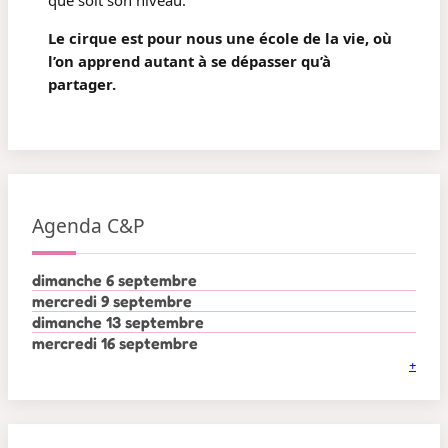
Le cirque est pour nous une école de la vie, où
l’on apprend autant à se dépasser qu’à
partager.
Agenda C&P
dimanche 6 septembre
mercredi 9 septembre
dimanche 13 septembre
mercredi 16 septembre
+