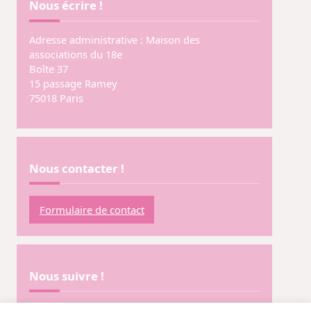
Nous écrire !
Adresse administrative : Maison des
associations du 18e
Boîte 37
15 passage Ramey
75018 Paris
Nous contacter !
Formulaire de contact
Nous suivre !