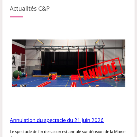
Actualités C&P
Annulation du spectacle du 21 juin 2026
Le spectacle de fin de saison est annulé sur décision de la Mairie