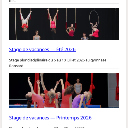
de…
Stage de vacances — Été 2026
Stage pluridisciplinaire du 6 au 10 juillet 2026 au gymnase
Ronsard.
Stage de vacances — Printemps 2026