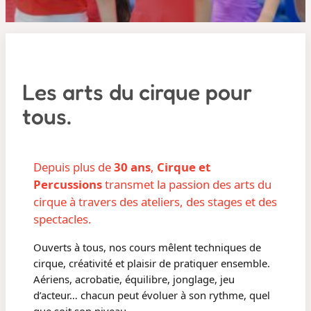
Les arts du cirque pour
tous.
Depuis plus de
30 ans
,
Cirque et
Percussions
transmet la passion des arts du
cirque à travers des ateliers, des stages et des
spectacles.
Ouverts à tous, nos cours mêlent techniques de
cirque, créativité et plaisir de pratiquer ensemble.
Aériens, acrobatie, équilibre, jonglage, jeu
d’acteur… chacun peut évoluer à son rythme, quel
que soit son niveau.